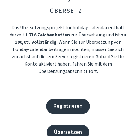
ÜBERSETZT
Das Übersetzungsprojekt für holiday-calendar enthält
derzeit
1.716 Zeichenketten
zur Übersetzung und ist
zu
100,0% vollständig
. Wenn Sie zur Übersetzung von
holiday-calendar beitragen möchten, müssen Sie sich
zunächst auf diesem Server registrieren. Sobald Sie Ihr
Konto aktiviert haben, fahren Sie mit dem
Übersetzungsabschnitt fort.
Registrieren
Übersetzen