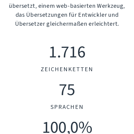
übersetzt, einem web-basierten Werkzeug,
das Übersetzungen für Entwickler und
Übersetzer gleichermaßen erleichtert.
1.716
ZEICHENKETTEN
75
SPRACHEN
100,0%